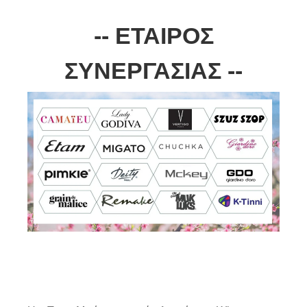
-- ΕΤΑΙΡΟΣ
ΣΥΝΕΡΓΑΣΙΑΣ --