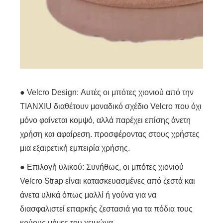
● Velcro Design: Αυτές οι μπότες χιονιού από την
TIANXIU διαθέτουν μοναδικό σχέδιο Velcro που όχι
μόνο φαίνεται κομψό, αλλά παρέχει επίσης άνετη
χρήση και αφαίρεση. προσφέροντας στους χρήστες
μια εξαιρετική εμπειρία χρήσης.
● Επιλογή υλικού: Συνήθως, οι μπότες χιονιού
Velcro Strap είναι κατασκευασμένες από ζεστά και
άνετα υλικά όπως μαλλί ή γούνα για να
διασφαλιστεί επαρκής ζεστασιά για τα πόδια τους
κρύους μήνες του χειμώνα.