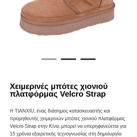
Χειμερινές μπότες χιονιού
πλατφόρμας Velcro Strap
Η TIANXIU, ένας διάσημος κατασκευαστής και
προμηθευτής χειμερινών μπότες χιονιού πλατφόρμας
Velcro Strap στην Κίνα, μπορεί να υπερηφανεύεται για
15 χρόνια εξαιρετικής τεχνογνωσίας στη δημιουργία