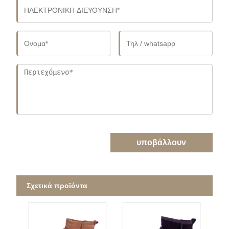
υποβάλλουν
Σχετικά προϊόντα