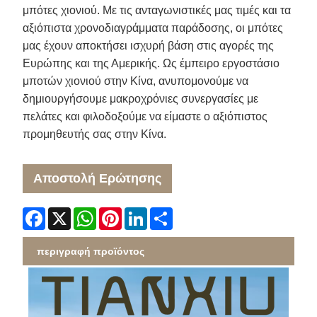
μπότες χιονιού. Με τις ανταγωνιστικές μας τιμές και τα
αξιόπιστα χρονοδιαγράμματα παράδοσης, οι μπότες
μας έχουν αποκτήσει ισχυρή βάση στις αγορές της
Ευρώπης και της Αμερικής. Ως έμπειρο εργοστάσιο
μποτών χιονιού στην Κίνα, ανυπομονούμε να
δημιουργήσουμε μακροχρόνιες συνεργασίες με
πελάτες και φιλοδοξούμε να είμαστε ο αξιόπιστος
προμηθευτής σας στην Κίνα.
Αποστολή Ερώτησης
Facebook
X
WhatsApp
Pinterest
LinkedIn
Share
περιγραφή προϊόντος