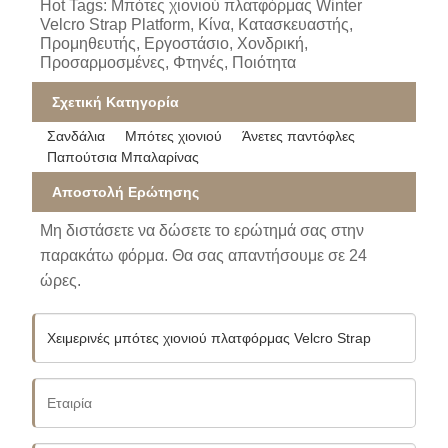
Hot Tags: Μπότες χιονιού πλατφόρμας Winter
Velcro Strap Platform, Κίνα, Κατασκευαστής,
Προμηθευτής, Εργοστάσιο, Χονδρική,
Προσαρμοσμένες, Φτηνές, Ποιότητα
Σχετική Κατηγορία
Σανδάλια
Μπότες χιονιού
Άνετες παντόφλες
Παπούτσια Μπαλαρίνας
Αποστολή Ερώτησης
Μη διστάσετε να δώσετε το ερώτημά σας στην
παρακάτω φόρμα. Θα σας απαντήσουμε σε 24
ώρες.